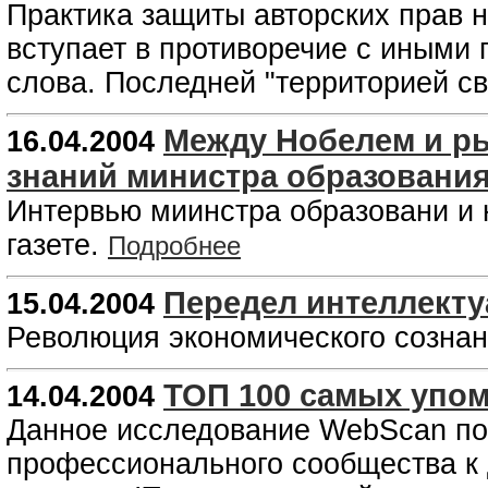
Практика защиты авторских прав н
вступает в противоречие с иными 
слова. Последней "территорией с
Между Нобелем и ры
16.04.2004
знаний министра образования
Интервью миинстра образовани и 
газете.
Подробнее
Передел интеллекту
15.04.2004
Революция экономического сознан
ТОП 100 самых упом
14.04.2004
Данное исследование WebScan по
профессионального сообщества к 