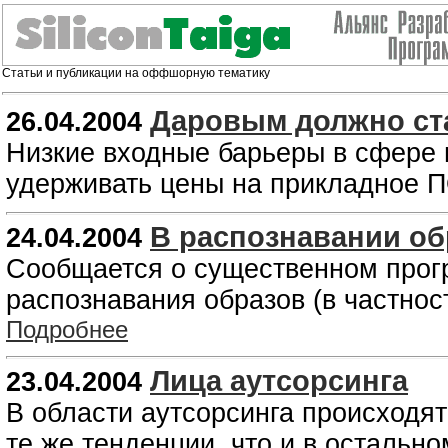
Статьи и публикации на оффшорную тематику
Даровым должно ста
26.04.2004
Низкие входные барьеры в сфере 
удерживать цены на прикладное П
В распознавании об
24.04.2004
Сообщается о существенном прог
распознавания образов (в частнос
Подробнее
Лица аутсорсинга
23.04.2004
В области аутсорсинга происходят
те же тенденции, что и в остальн