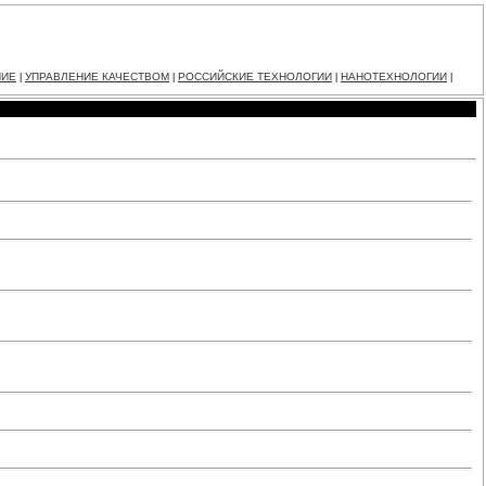
НИЕ
УПРАВЛЕНИЕ КАЧЕСТВОМ
РОССИЙСКИЕ ТЕХНОЛОГИИ
НАНОТЕХНОЛОГИИ
|
|
|
|