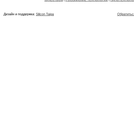
|
|
Дизайн и поддержка:
Silicon Taiga
Обратитьс