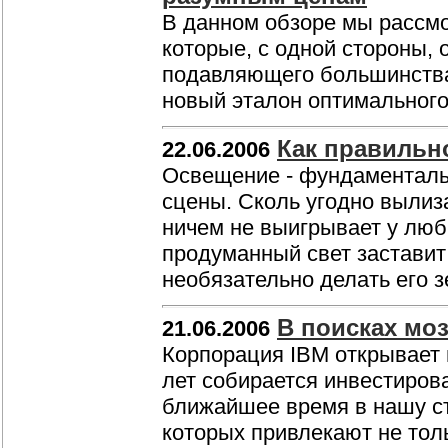
В данном обзоре мы рассмо
которые, с одной стороны,
подавляющего большинства 
новый эталон оптимального
Как правильно
22.06.2006
Освещение - фундаменталь
сцены. Сколь угодно вылиз
ничем не выигрывает у люб
продуманный свет заставит 
необязательно делать его 
В поисках моз
21.06.2006
Корпорация IBM открывает 
лет собирается инвестирова
ближайшее время в нашу ст
которых привлекают не тол