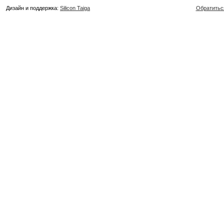
Дизайн и поддержка:
Silicon Taiga
Обратитьс