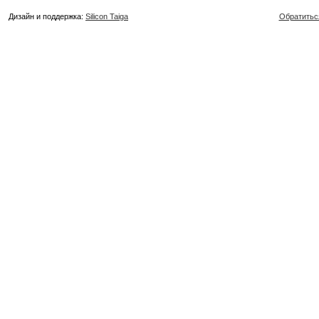
Дизайн и поддержка:
Silicon Taiga
Обратитьс