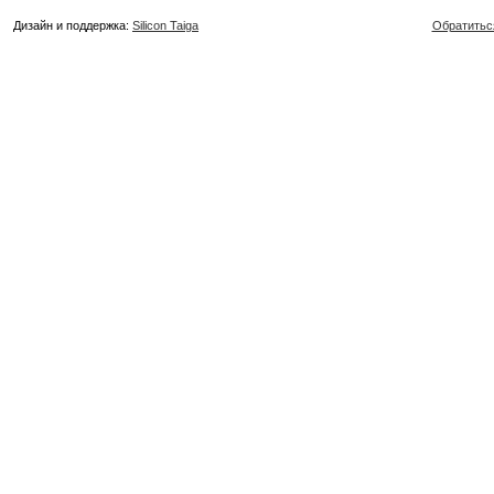
Дизайн и поддержка:
Silicon Taiga
Обратитьс