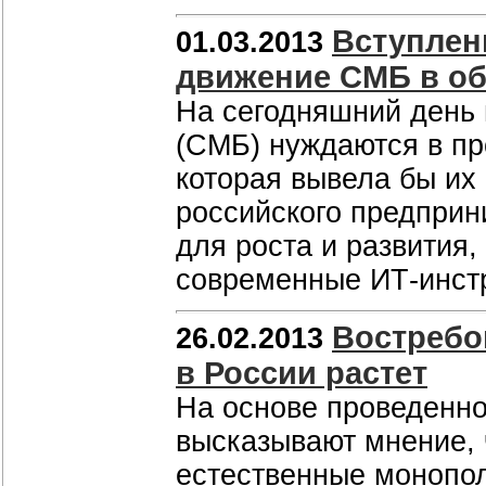
Вступлен
01.03.2013
движение СМБ в об
На сегодняшний день 
(СМБ) нуждаются в пр
которая вывела бы их
российского предприн
для роста и развития
современные ИТ-инстр
Востребо
26.02.2013
в России растет
На основе проведенно
высказывают мнение,
естественные монопо