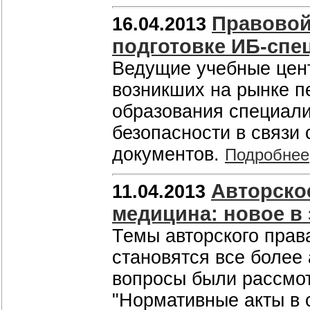
Правовой
16.04.2013
подготовке ИБ-спе
Ведущие учебные цен
возникших на рынке п
образования специал
безопасности в связи
документов.
Подробнее
Авторско
11.04.2013
медицина: новое в
Темы авторского прав
становятся все более 
вопросы были рассмот
"Нормативные акты в 