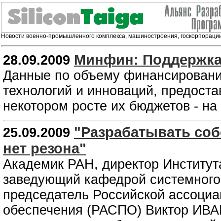
Новости военно-промышленного комплекса, машиностроения, госкорпорации 
Минфин: Поддержка 
28.09.2009
Данные по объему финансировани
технологий и инноваций, предост
некотором росте их бюджетов - н
"Разрабатывать со
25.09.2009
нет резона"
Академик РАН, директор Институт
заведующий кафедрой системного
председатель Российской ассоциа
обеспечения (РАСПО) Виктор ИВ