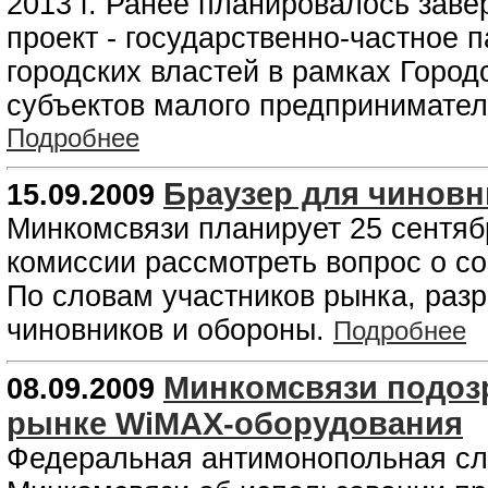
2013 г. Ранее планировалось заве
проект - государственно-частное 
городских властей в рамках Горо
субъектов малого предпринимате
Подробнее
Браузер для чиновн
15.09.2009
Минкомсвязи планирует 25 сентяб
комиссии рассмотреть вопрос о со
По словам участников рынка, раз
чиновников и обороны.
Подробнее
Минкомсвязи подоз
08.09.2009
рынке WiMAX-оборудования
Федеральная антимонопольная сл