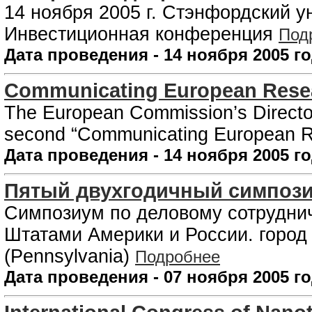
14 ноября 2005 г. Стэнфордский 
Инвестиционная конференция
Под
Дата проведения - 14 ноября 2005 г
Communicating European Resear
The European Commission’s Director
second “Communicating European R
Дата проведения - 14 ноября 2005 г
Пятый двухгодичный симпозиу
Симпозиум по деловому сотрудни
Штатами Америки и России. город 
(Pennsylvania)
Подробнее
Дата проведения - 07 ноября 2005 г