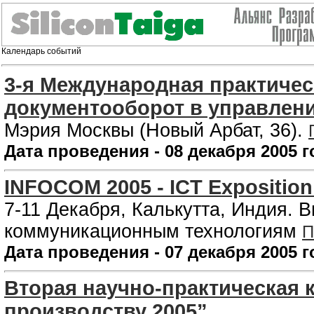
Календарь событий
3-я Международная практиче
документооборот в управлен
Мэрия Москвы (Новый Арбат, 36).
Дата проведения - 08 декабря 2005 г
INFOCOM 2005 - ICT Exposition 
7-11 Декабря, Калькутта, Индия.
коммуникационным технологиям
П
Дата проведения - 07 декабря 2005 г
Вторая научно-практическая 
производству 2005”