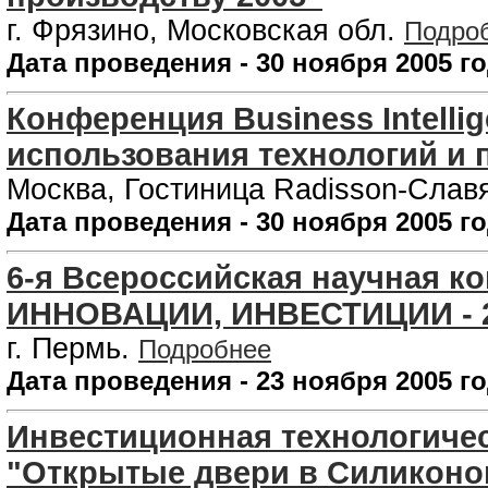
г. Фрязино, Московская обл.
Подро
Дата проведения - 30 ноября 2005 г
Конференция Business Intelli
использования технологий и 
Москва, Гостиница Radisson-Слав
Дата проведения - 30 ноября 2005 г
6-я Всероссийская научная
ИННОВАЦИИ, ИНВЕСТИЦИИ - 
г. Пермь.
Подробнее
Дата проведения - 23 ноября 2005 г
Инвестиционная технологиче
"Открытые двери в Силиконо