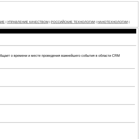
НИЕ
УПРАВЛЕНИЕ КАЧЕСТВОМ
РОССИЙСКИЕ ТЕХНОЛОГИИ
НАНОТЕХНОЛОГИИ
|
|
|
|
общает о времени и месте проведения важнейшего события в области CRM