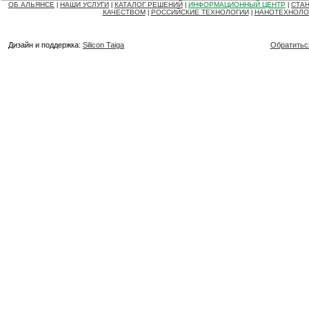
ОБ АЛЬЯНСЕ
НАШИ УСЛУГИ
КАТАЛОГ РЕШЕНИЙ
ИНФОРМАЦИОННЫЙ ЦЕНТР
СТАН
|
|
|
|
КАЧЕСТВОМ
РОССИЙСКИЕ ТЕХНОЛОГИИ
НАНОТЕХНОЛО
|
|
Дизайн и поддержка:
Silicon Taiga
Обратитьс