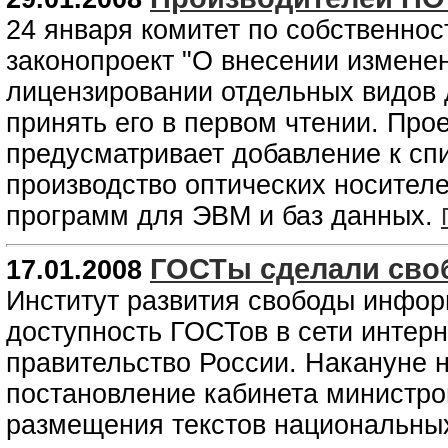
24 января комитет по собственно
законопроект "О внесении изменен
лицензировании отдельных видов 
принять его в первом чтении. Про
предусматривает добавление к сп
производство оптических носителе
программ для ЭВМ и баз данных.
ГОСТы сделали сво
17.01.2008
Институт развития свободы инфор
доступность ГОСТов в сети интерн
правительство России. Накануне 
постановление кабинета министр
размещения текстов национальных