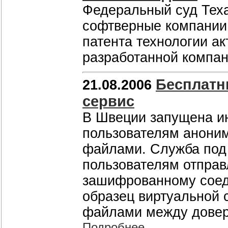
Федеральный суд Тех
софтверные компании 
патента технологии а
разработанной компан
Бесплатн
21.08.2006
сервис
В Швеции запущена и
пользователям анони
файлами. Служба под 
пользователям отправ
зашифрованному соед
образец виртуальной 
файлами между довер
Подробнее