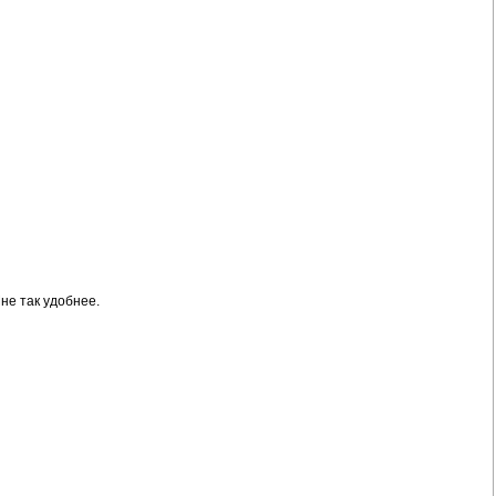
не так удобнее.