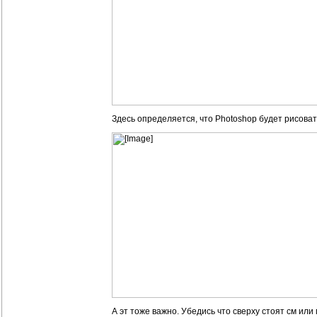
Здесь определяется, что Photoshop будет рисовать,
А эт тоже важно. Убедись что сверху стоят см или