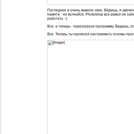
Последнее и очень важное окно. Видишь, я увелич
памяти - не волнуйся, Photoshop все равно не заб
работать :-)
Все. а теперь - перезагрузи программу. Видишь, п
Все. Теперь ты научился настраивать основы прог