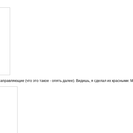
направляющие (что это такое - опять далее). Видишь, я сделал их красными. М