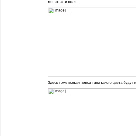
менять эти поля.
Здесь тоже всякая попса типа какого цвета будут 