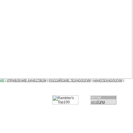
НИЕ
УПРАВЛЕНИЕ КАЧЕСТВОМ
РОССИЙСКИЕ ТЕХНОЛОГИИ
НАНОТЕХНОЛОГИИ
|
|
|
|