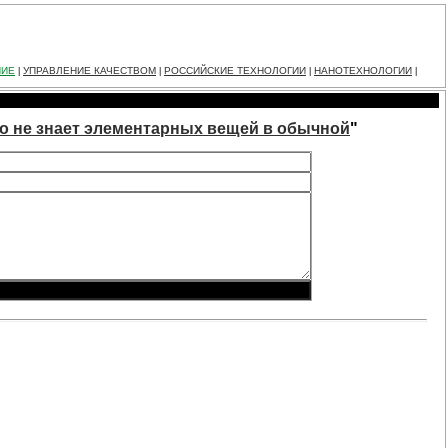
НИЕ
УПРАВЛЕНИЕ КАЧЕСТВОМ
РОССИЙСКИЕ ТЕХНОЛОГИИ
НАНОТЕХНОЛОГИИ
|
|
|
|
, но не знает элементарных вещей в обычной
"