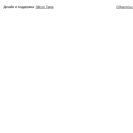
Дизайн и поддержка:
Silicon Taiga
Обратитьс