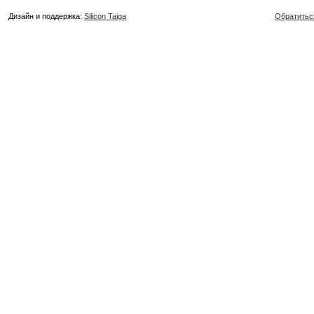
Дизайн и поддержка:
Silicon Taiga
Обратитьс