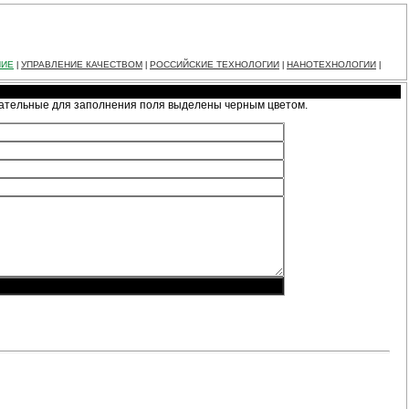
НИЕ
УПРАВЛЕНИЕ КАЧЕСТВОМ
РОССИЙСКИЕ ТЕХНОЛОГИИ
НАНОТЕХНОЛОГИИ
|
|
|
|
зательные для заполнения поля выделены черным цветом.