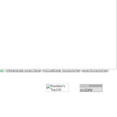
НИЕ
УПРАВЛЕНИЕ КАЧЕСТВОМ
РОССИЙСКИЕ ТЕХНОЛОГИИ
НАНОТЕХНОЛОГИИ
|
|
|
|