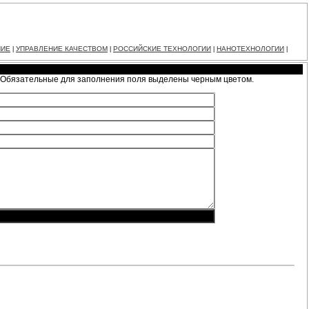
НИЕ
УПРАВЛЕНИЕ КАЧЕСТВОМ
РОССИЙСКИЕ ТЕХНОЛОГИИ
НАНОТЕХНОЛОГИИ
|
|
|
|
. Обязательные для заполнения поля выделены черным цветом.