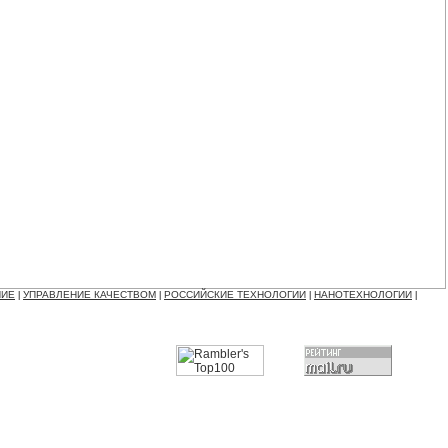
НИЕ
УПРАВЛЕНИЕ КАЧЕСТВОМ
РОССИЙСКИЕ ТЕХНОЛОГИИ
НАНОТЕХНОЛОГИИ
|
|
|
|