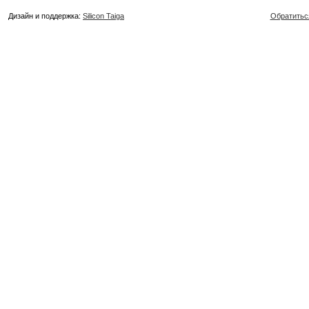
Дизайн и поддержка:
Silicon Taiga
Обратитьс