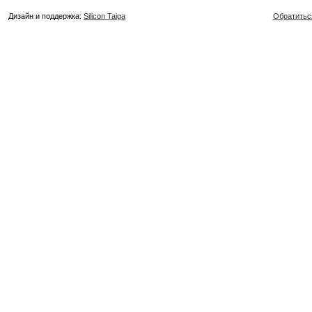
Дизайн и поддержка:
Silicon Taiga
Обратитьс