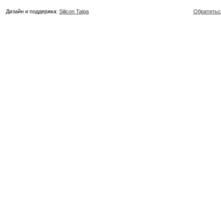
Дизайн и поддержка:
Silicon Taiga
Обратитьс