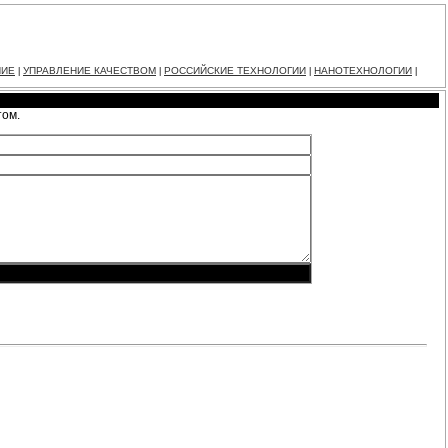
НИЕ
УПРАВЛЕНИЕ КАЧЕСТВОМ
РОССИЙСКИЕ ТЕХНОЛОГИИ
НАНОТЕХНОЛОГИИ
|
|
|
|
том.