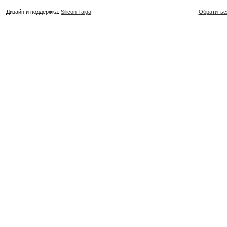
Дизайн и поддержка:
Silicon Taiga
Обратитьс