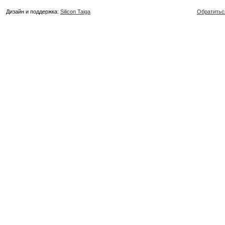
Дизайн и поддержка:
Silicon Taiga
Обратитьс