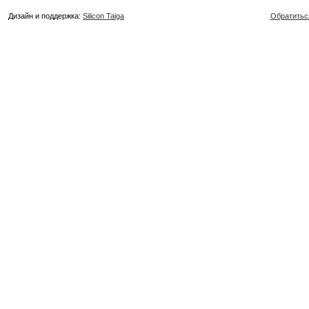
Дизайн и поддержка:
Silicon Taiga
Обратитьс