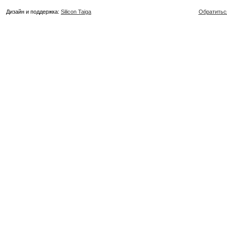
Дизайн и поддержка:
Silicon Taiga
Обратитьс