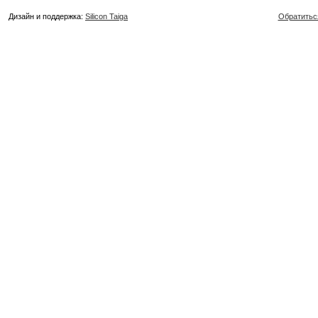
Дизайн и поддержка:
Silicon Taiga
Обратитьс