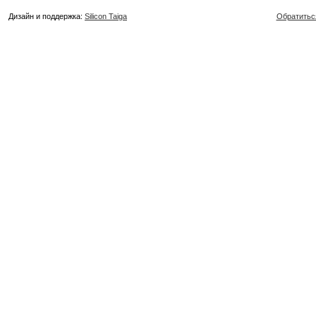
Дизайн и поддержка:
Silicon Taiga
Обратитьс