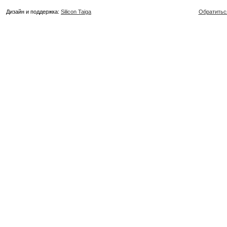
Дизайн и поддержка:
Silicon Taiga
Обратитьс