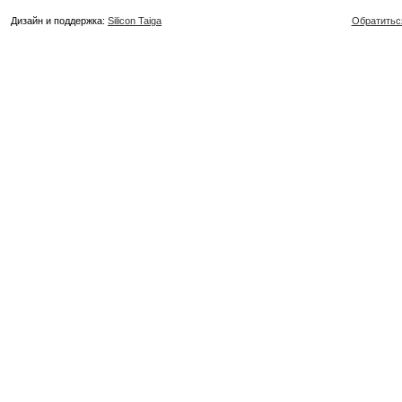
Дизайн и поддержка:
Silicon Taiga
Обратитьс