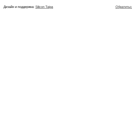
Дизайн и поддержка:
Silicon Taiga
Обратитьс