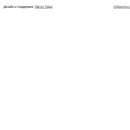
Дизайн и поддержка:
Silicon Taiga
Обратитьс