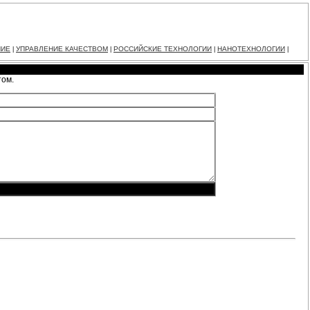
НИЕ
УПРАВЛЕНИЕ КАЧЕСТВОМ
РОССИЙСКИЕ ТЕХНОЛОГИИ
НАНОТЕХНОЛОГИИ
|
|
|
|
том.