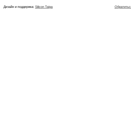
Дизайн и поддержка:
Silicon Taiga
Обратитьс