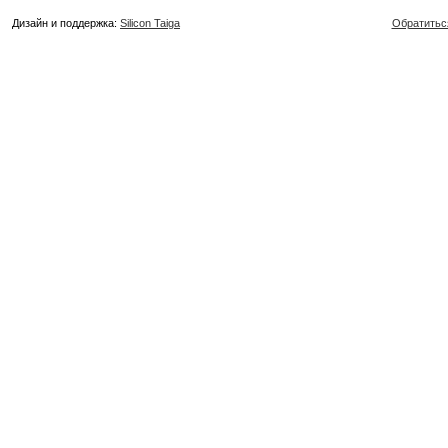
Дизайн и поддержка:
Silicon Taiga
Обратитьс