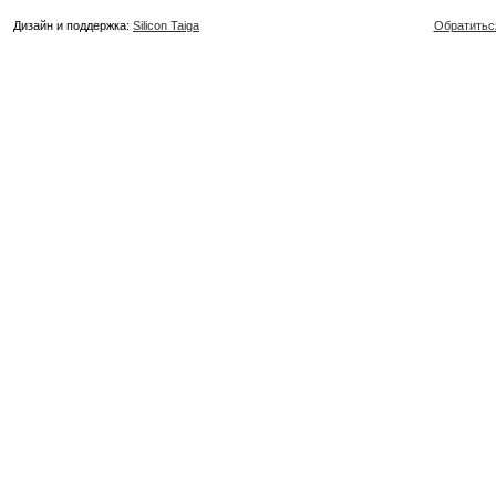
Дизайн и поддержка:
Silicon Taiga
Обратитьс