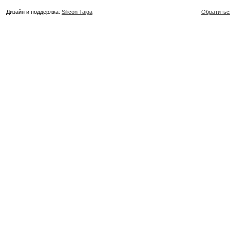
Дизайн и поддержка:
Silicon Taiga
Обратитьс