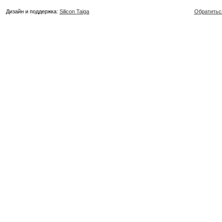
Дизайн и поддержка:
Silicon Taiga
Обратитьс