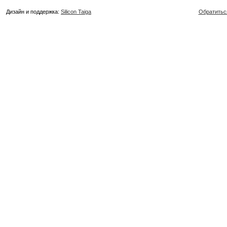
Дизайн и поддержка:
Silicon Taiga
Обратитьс