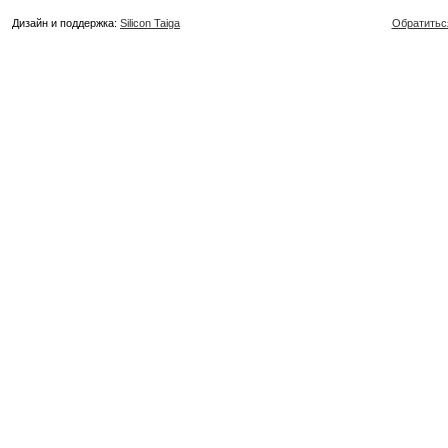
Дизайн и поддержка:
Silicon Taiga
Обратитьс