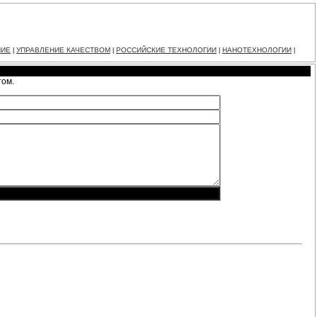
НИЕ
УПРАВЛЕНИЕ КАЧЕСТВОМ
РОССИЙСКИЕ ТЕХНОЛОГИИ
НАНОТЕХНОЛОГИИ
|
|
|
|
том.