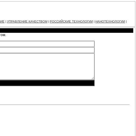
НИЕ
УПРАВЛЕНИЕ КАЧЕСТВОМ
РОССИЙСКИЕ ТЕХНОЛОГИИ
НАНОТЕХНОЛОГИИ
|
|
|
|
том.