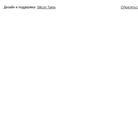
Дизайн и поддержка:
Silicon Taiga
Обратитьс