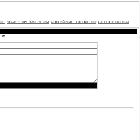
НИЕ
УПРАВЛЕНИЕ КАЧЕСТВОМ
РОССИЙСКИЕ ТЕХНОЛОГИИ
НАНОТЕХНОЛОГИИ
|
|
|
|
том.