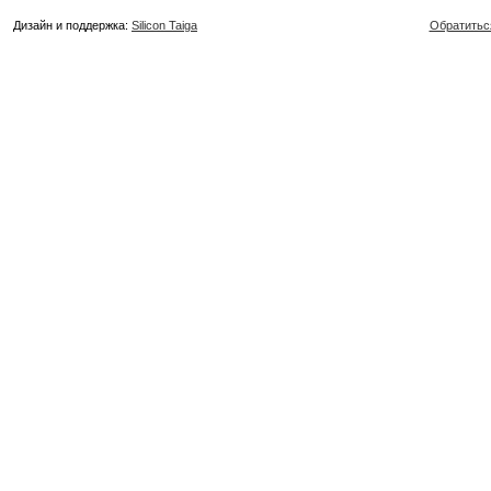
Дизайн и поддержка:
Silicon Taiga
Обратитьс