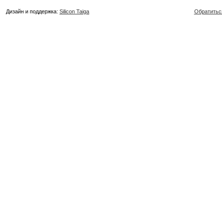
Дизайн и поддержка:
Silicon Taiga
Обратитьс