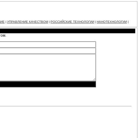
НИЕ
УПРАВЛЕНИЕ КАЧЕСТВОМ
РОССИЙСКИЕ ТЕХНОЛОГИИ
НАНОТЕХНОЛОГИИ
|
|
|
|
том.